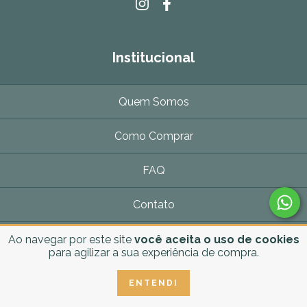
Institucional
Quem Somos
Como Comprar
FAQ
Contato
Política de Privacidade
Ao navegar por este site
você aceita o uso de cookies
para agilizar a sua experiência de compra.
Política de Cookies
ENTENDI