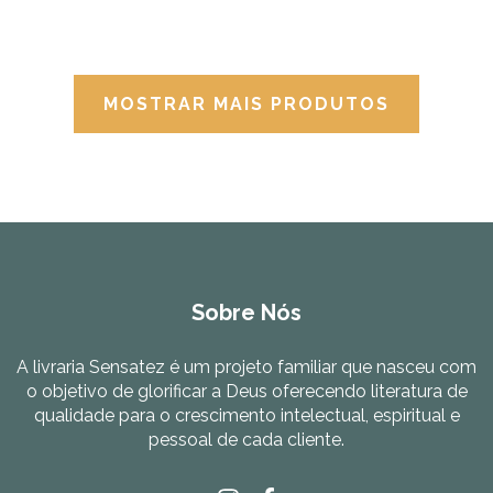
MOSTRAR MAIS PRODUTOS
Sobre Nós
A livraria Sensatez é um projeto familiar que nasceu com
o objetivo de glorificar a Deus oferecendo literatura de
qualidade para o crescimento intelectual, espiritual e
pessoal de cada cliente.