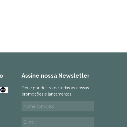
o
Assine nossa Newsletter
Fique por dentro de todas as nossas
promoções e lançamentos!