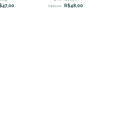
$47,00
R$48,00
R$67,00