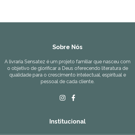
Sobre Nós
A livraria Sensatez é um projeto familiar que nasceu com
o objetivo de glorificar a Deus oferecendo literatura de
qualidade para o crescimento intelectual, espiritual e
pessoal de cada cliente.
Institucional