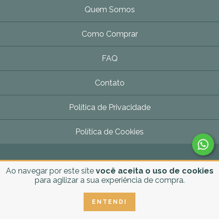
Quem Somos
Como Comprar
FAQ
Contato
Política de Privacidade
Política de Cookies
Ao navegar por este site
você aceita o uso de cookies
Formas de pagamento
para agilizar a sua experiência de compra.
ENTENDI