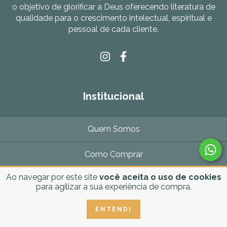
o objetivo de glorificar a Deus oferecendo literatura de
qualidade para o crescimento intelectual, espiritual e
pessoal de cada cliente.
Institucional
Quem Somos
Como Comprar
Ao navegar por este site
você aceita o uso de cookies
FAQ
para agilizar a sua experiência de compra.
Contato
ENTENDI