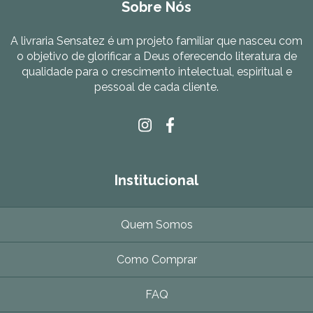
Sobre Nós
A livraria Sensatez é um projeto familiar que nasceu com
o objetivo de glorificar a Deus oferecendo literatura de
qualidade para o crescimento intelectual, espiritual e
pessoal de cada cliente.
Institucional
Quem Somos
Como Comprar
FAQ