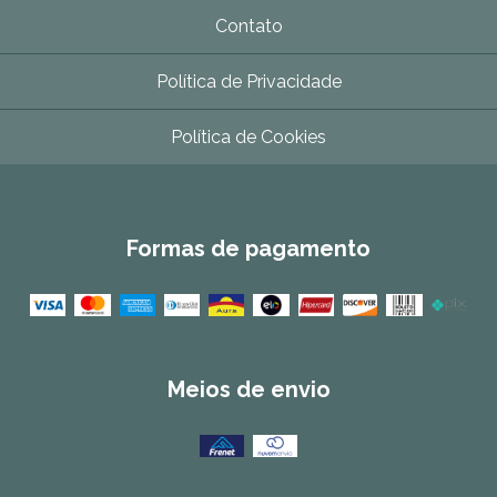
Contato
Política de Privacidade
Política de Cookies
Formas de pagamento
Meios de envio