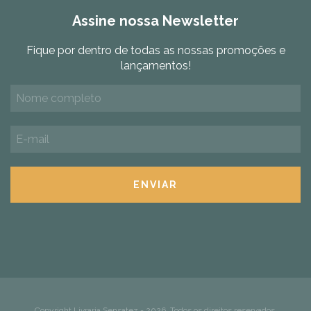
Assine nossa Newsletter
Fique por dentro de todas as nossas promoções e
lançamentos!
Copyright Livraria Sensatez - 2026. Todos os direitos reservados.