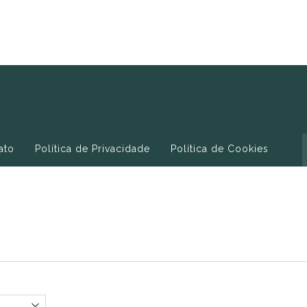
ato
Política de Privacidade
Política de Cookies