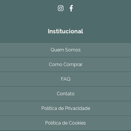
Institucional
Quem Somos
Como Comprar
FAQ
Contato
Política de Privacidade
Política de Cookies