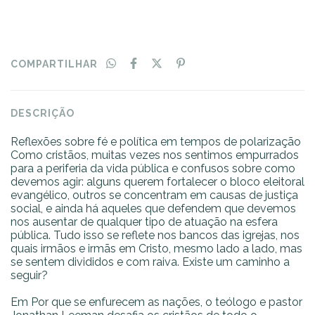
COMPARTILHAR
DESCRIÇÃO
Reflexões sobre fé e política em tempos de polarização
Como cristãos, muitas vezes nos sentimos empurrados
para a periferia da vida pública e confusos sobre como
devemos agir: alguns querem fortalecer o bloco eleitoral
evangélico, outros se concentram em causas de justiça
social, e ainda há aqueles que defendem que devemos
nos ausentar de qualquer tipo de atuação na esfera
pública. Tudo isso se reflete nos bancos das igrejas, nos
quais irmãos e irmãs em Cristo, mesmo lado a lado, mas
se sentem divididos e com raiva. Existe um caminho a
seguir?
Em Por que se enfurecem as nações, o teólogo e pastor