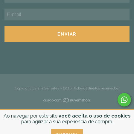
Copyright Livraria Sensatez - 2026. Todos os direitos reservados.
Ao navegar por este site
você aceita o uso de cookies
para agilizar a sua experiência de compra.