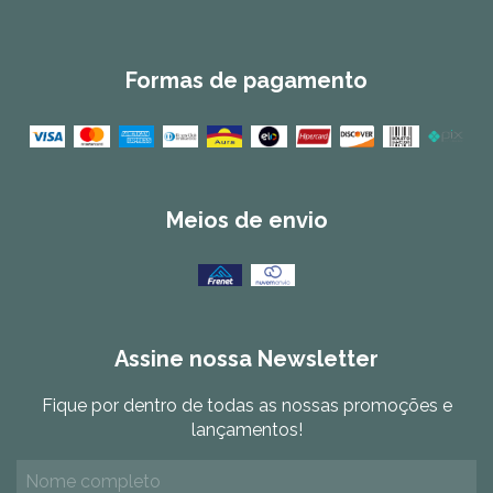
Formas de pagamento
Meios de envio
Assine nossa Newsletter
Fique por dentro de todas as nossas promoções e
lançamentos!