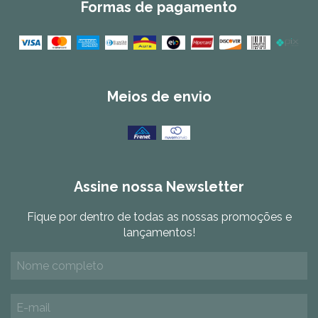
Formas de pagamento
Meios de envio
Assine nossa Newsletter
Fique por dentro de todas as nossas promoções e
lançamentos!