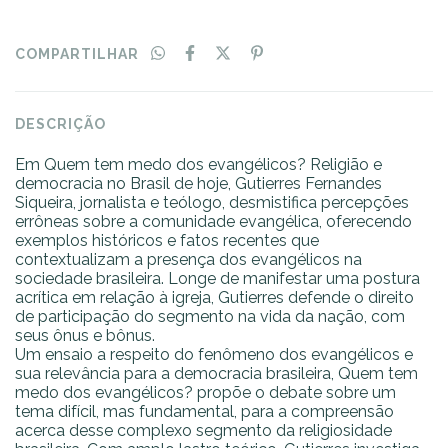
COMPARTILHAR
DESCRIÇÃO
Em Quem tem medo dos evangélicos? Religião e
democracia no Brasil de hoje, Gutierres Fernandes
Siqueira, jornalista e teólogo, desmistifica percepções
errôneas sobre a comunidade evangélica, oferecendo
exemplos históricos e fatos recentes que
contextualizam a presença dos evangélicos na
sociedade brasileira. Longe de manifestar uma postura
acrítica em relação à igreja, Gutierres defende o direito
de participação do segmento na vida da nação, com
seus ônus e bônus.
Um ensaio a respeito do fenômeno dos evangélicos e
sua relevância para a democracia brasileira, Quem tem
medo dos evangélicos? propõe o debate sobre um
tema difícil, mas fundamental, para a compreensão
acerca desse complexo segmento da religiosidade