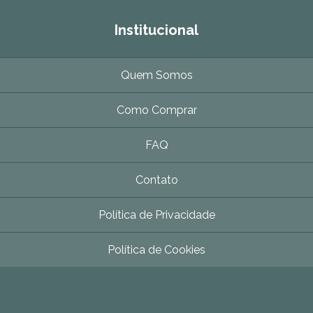
Institucional
Quem Somos
Como Comprar
FAQ
Contato
Política de Privacidade
Política de Cookies